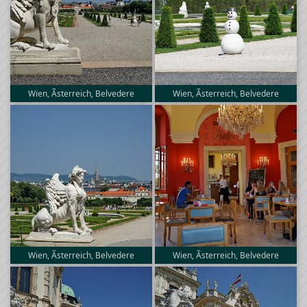
Wien, Ãsterreich, Belvedere
Wien, Ãsterreich, Belvedere
Wien, Ãsterreich, Belvedere
Wien, Ãsterreich, Belvedere