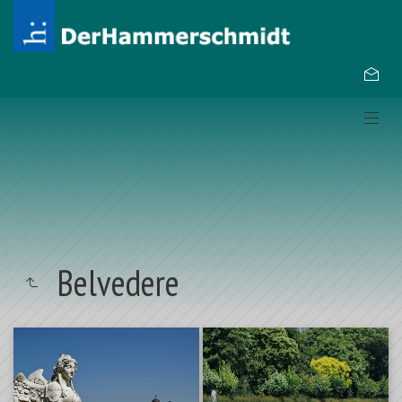
Belvedere