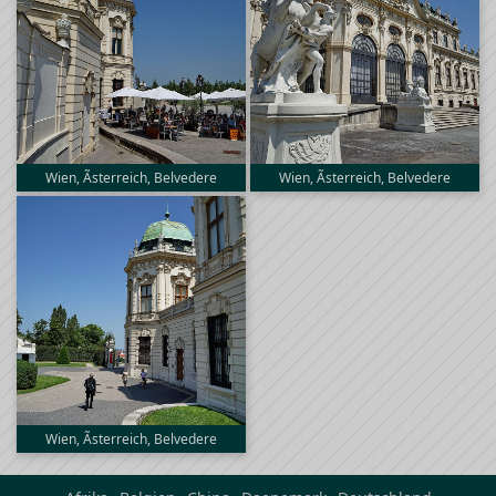
Wien, Ãsterreich, Belvedere
Wien, Ãsterreich, Belvedere
Wien, Ãsterreich, Belvedere