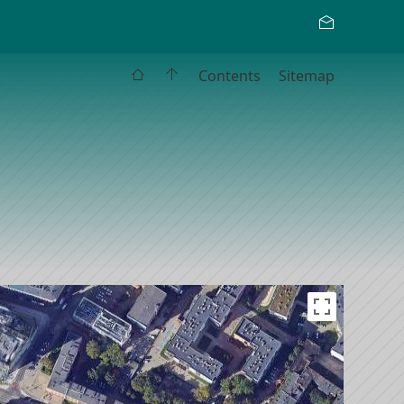
Contents
Sitemap