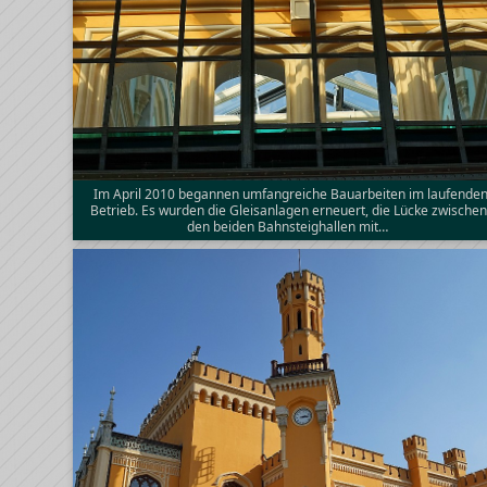
Im April 2010 begannen umfangreiche Bauarbeiten im laufende
Betrieb. Es wurden die Gleisanlagen erneuert, die Lücke zwische
den beiden Bahnsteighallen mit…