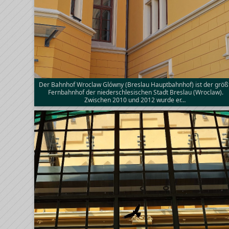
Der Bahnhof Wroclaw Glówny (Breslau Hauptbahnhof) ist der größ
Fernbahnhof der niederschlesischen Stadt Breslau (Wroclaw).
Zwischen 2010 und 2012 wurde er…