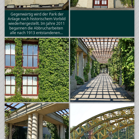
Gegenwärtig wird der Park der
Anlage nach historischem Vorbild
wiederhergestellt. Im Jahre 2011
begannen die Abbrucharbeiten 
alle nach 1913 entstandenen…