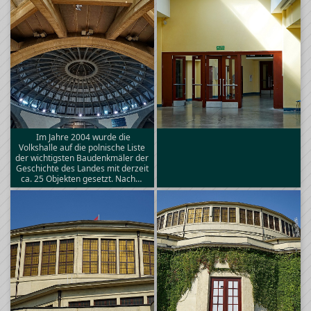
Im Jahre 2004 wurde die
Volkshalle auf die polnische Liste
der wichtigsten Baudenkmäler der
Geschichte des Landes mit derzeit
ca. 25 Objekten gesetzt. Nach…