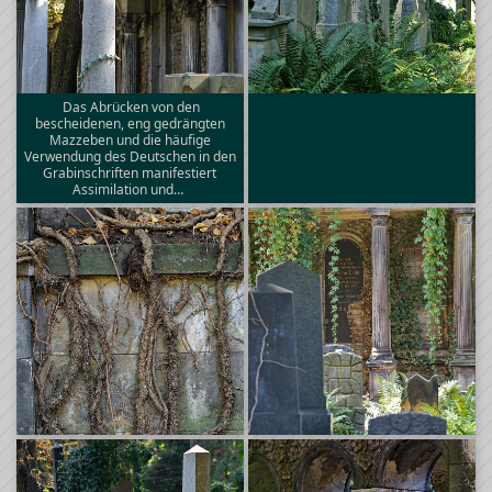
Das Abrücken von den
bescheidenen, eng gedrängten
Mazzeben und die häufige
Verwendung des Deutschen in den
Grabinschriften manifestiert
Assimilation und…