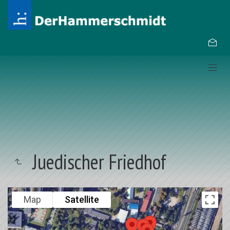
Juedischer Friedhof
Map
Satellite