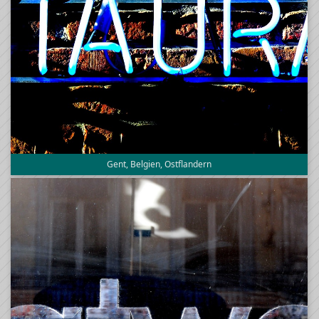
Gent, Belgien, Ostflandern