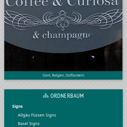
Gent, Belgien, Ostflandern
ORDNERBAUM
Signs
Allgäu Füssen Signs
Basel Signs