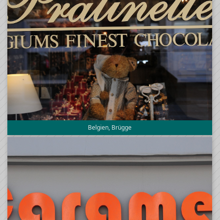
Belgien, Brügge