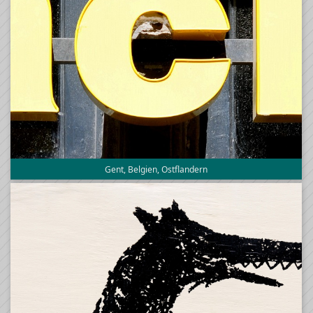
Gent, Belgien, Ostflandern