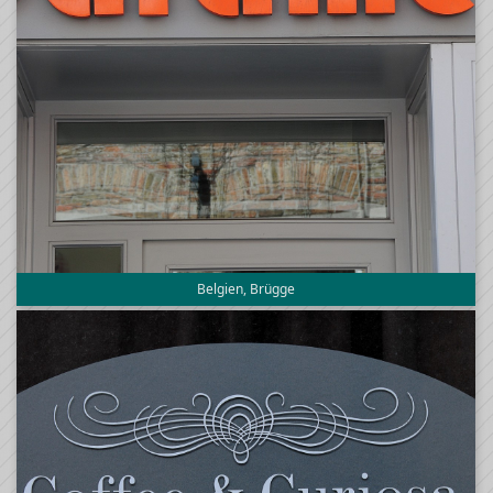
Belgien, Brügge