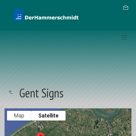
Gent Signs
Map
Satellite