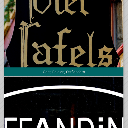
Gent, Belgien, Ostflandern