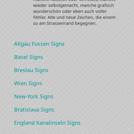
wieder selbstgemacht, manche grafisch
wunderschön oder eben auch voller
Fehler. Alte und neue Zeichen, die einem
so am Strassenrand begegnen.
Allgäu Füssen Signs
Basel Signs
Breslau Signs
Wien Signs
New-York Signs
Bratislava Signs
England Kanalinseln Signs