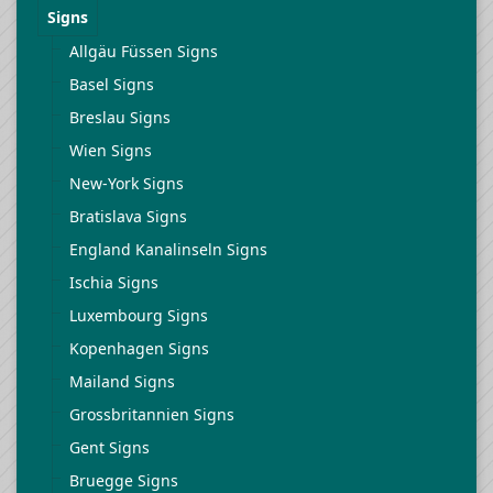
Signs
Allgäu Füssen Signs
Basel Signs
Breslau Signs
Wien Signs
New-York Signs
Bratislava Signs
England Kanalinseln Signs
Ischia Signs
Luxembourg Signs
Kopenhagen Signs
Mailand Signs
Grossbritannien Signs
Gent Signs
Bruegge Signs