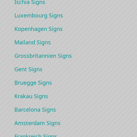
Ischia Signs
Luxembourg Signs
Kopenhagen Signs
Mailand Signs
Grossbritannien Signs
Gent Signs
Bruegge Signs
Krakau Signs
Barcelona Signs
Amsterdam Signs
Frankreich Signs