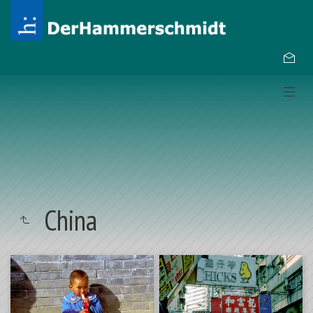
China