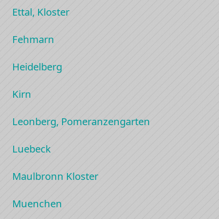
Ettal, Kloster
Fehmarn
Heidelberg
Kirn
Leonberg, Pomeranzengarten
Luebeck
Maulbronn Kloster
Muenchen