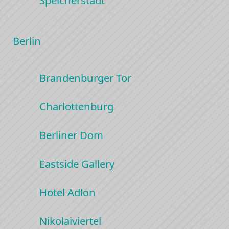
Berlin
Brandenburger Tor
Charlottenburg
Berliner Dom
Eastside Gallery
Hotel Adlon
Nikolaiviertel