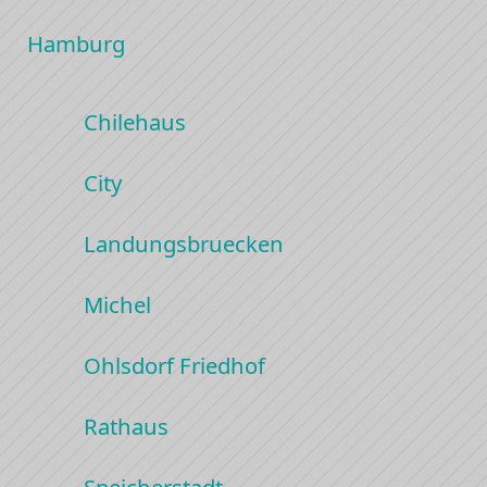
Hamburg
Chilehaus
City
Landungsbruecken
Michel
Ohlsdorf Friedhof
Rathaus
Speicherstadt