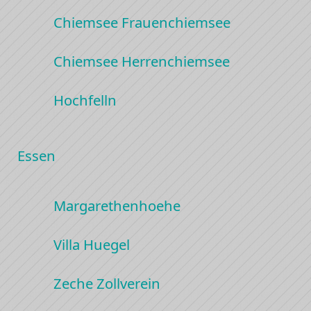
Chiemsee Frauenchiemsee
Chiemsee Herrenchiemsee
Hochfelln
Essen
Margarethenhoehe
Villa Huegel
Zeche Zollverein