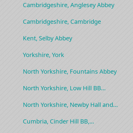
Cambridgeshire, Anglesey Abbey
Cambridgeshire, Cambridge
Kent, Selby Abbey
Yorkshire, York
North Yorkshire, Fountains Abbey
North Yorkshire, Low Hill BB…
North Yorkshire, Newby Hall and…
Cumbria, Cinder Hill BB,…