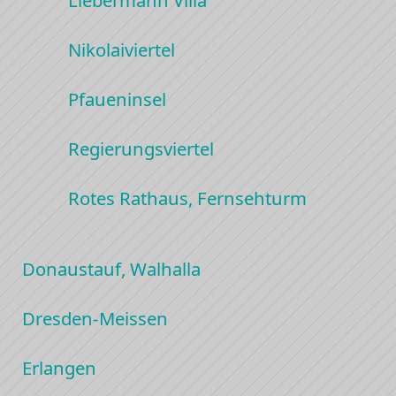
Nikolaiviertel
Pfaueninsel
Regierungsviertel
Rotes Rathaus, Fernsehturm
Donaustauf, Walhalla
Dresden-Meissen
Erlangen