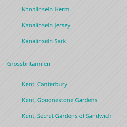
Kanalinseln Herm
Kanalinseln Jersey
Kanalinseln Sark
Grossbritannien
Kent, Canterbury
Kent, Goodnestone Gardens
Kent, Secret Gardens of Sandwich