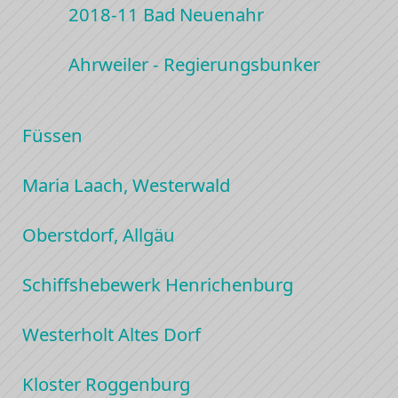
2018-11 Bad Neuenahr
Ahrweiler - Regierungsbunker
Füssen
Maria Laach, Westerwald
Oberstdorf, Allgäu
Schiffshebewerk Henrichenburg
Westerholt Altes Dorf
Kloster Roggenburg