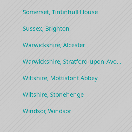
Somerset, Tintinhull House
Sussex, Brighton
Warwickshire, Alcester
Warwickshire, Stratford-upon-Avo…
Wiltshire, Mottisfont Abbey
Wiltshire, Stonehenge
Windsor, Windsor