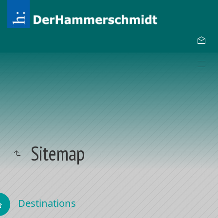
Sitemap
Destinations