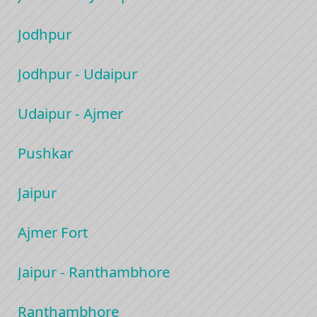
Jodhpur
Jodhpur - Udaipur
Udaipur - Ajmer
Pushkar
Jaipur
Ajmer Fort
Jaipur - Ranthambhore
Ranthambhore