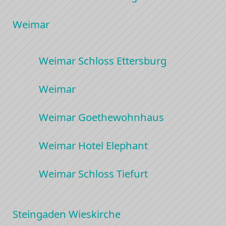
Weimar
Weimar Schloss Ettersburg
Weimar
Weimar Goethewohnhaus
Weimar Hotel Elephant
Weimar Schloss Tiefurt
Steingaden Wieskirche