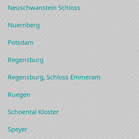
Neuschwanstein Schloss
Nuernberg
Potsdam
Regensburg
Regensburg, Schloss Emmeram
Ruegen
Schoental Kloster
Speyer