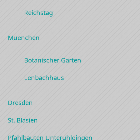
Reichstag
Muenchen
Botanischer Garten
Lenbachhaus
Dresden
St. Blasien
Pfahlbauten Unteruhldingen