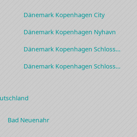
Dänemark Kopenhagen City
Dänemark Kopenhagen Nyhavn
Dänemark Kopenhagen Schloss…
Dänemark Kopenhagen Schloss…
utschland
Bad Neuenahr