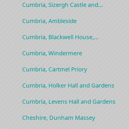
Cumbria, Sizergh Castle and…
Cumbria, Ambleside
Cumbria, Blackwell House,…
Cumbria, Windermere
Cumbria, Cartmel Priory
Cumbria, Holker Hall and Gardens
Cumbria, Levens Hall and Gardens
Cheshire, Dunham Massey