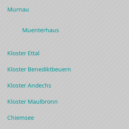
Murnau
Muenterhaus
Kloster Ettal
Kloster Benediktbeuern
Kloster Andechs
Kloster Maulbronn
Chiemsee