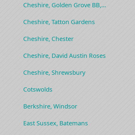
Cheshire, Golden Grove BB,…
Cheshire, Tatton Gardens
Cheshire, Chester
Cheshire, David Austin Roses
Cheshire, Shrewsbury
Cotswolds
Berkshire, Windsor
East Sussex, Batemans