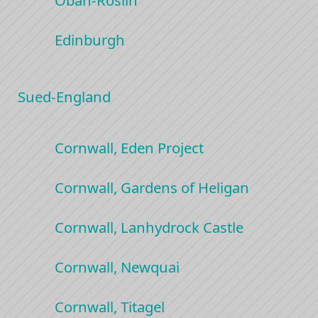
Edinburgh
Sued-England
Cornwall, Eden Project
Cornwall, Gardens of Heligan
Cornwall, Lanhydrock Castle
Cornwall, Newquai
Cornwall, Titagel