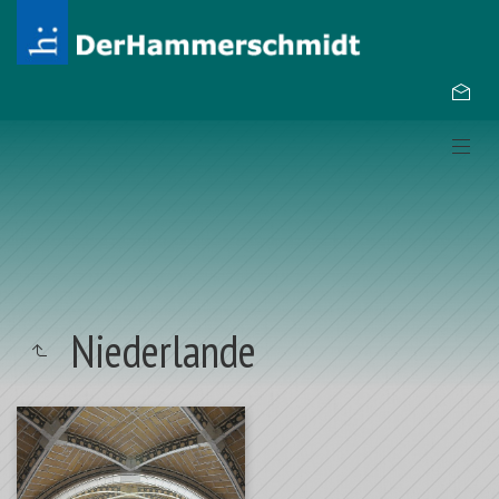
Niederlande