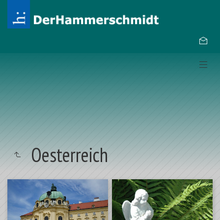
Oesterreich