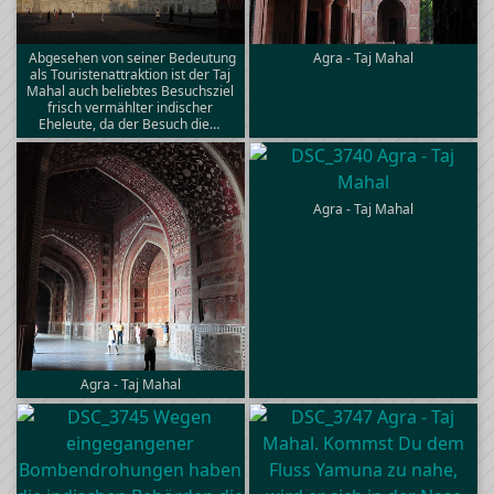
Abgesehen von seiner Bedeutung
Agra - Taj Mahal
als Touristenattraktion ist der Taj
Mahal auch beliebtes Besuchsziel
frisch vermählter indischer
Eheleute, da der Besuch die…
Agra - Taj Mahal
Agra - Taj Mahal