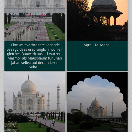
Eine weit verbreitete Legende
Agra - Taj Mahal
besagt, dass ursprünglich noch ein
gleiches Bauwerk aus schwarzem
Marmor als Mausoleum für Shah
Jahan selbst auf der anderen
Seite…