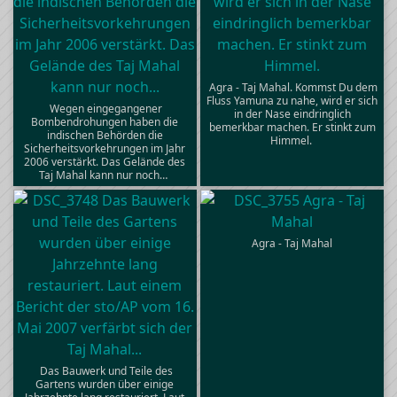
Agra - Taj Mahal. Kommst Du dem
Fluss Yamuna zu nahe, wird er sich
Wegen eingegangener
in der Nase eindringlich
Bombendrohungen haben die
bemerkbar machen. Er stinkt zum
indischen Behörden die
Himmel.
Sicherheitsvorkehrungen im Jahr
2006 verstärkt. Das Gelände des
Taj Mahal kann nur noch…
Agra - Taj Mahal
Das Bauwerk und Teile des
Gartens wurden über einige