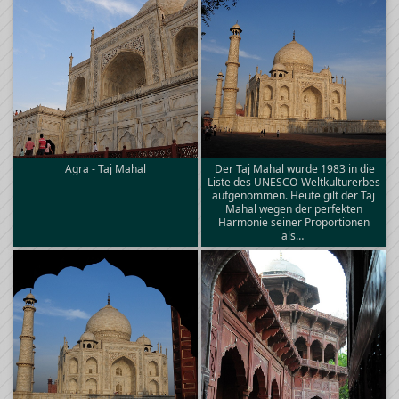
Agra - Taj Mahal
Der Taj Mahal wurde 1983 in die
Liste des UNESCO-Weltkulturerbes
aufgenommen. Heute gilt der Taj
Mahal wegen der perfekten
Harmonie seiner Proportionen
als…