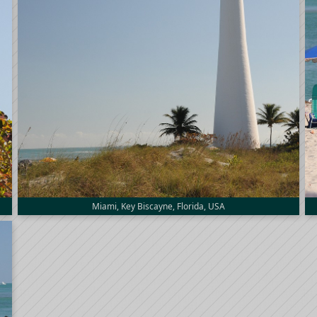
Miami, Key Biscayne, Florida, USA