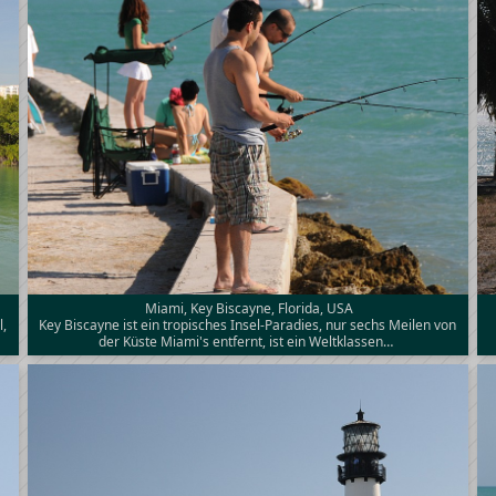
Miami, Key Biscayne, Florida, USA
l,
Key Biscayne ist ein tropisches Insel-Paradies, nur sechs Meilen von
der Küste Miami's entfernt, ist ein Weltklassen…