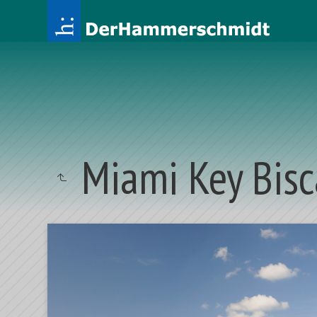
Miami Key Bis