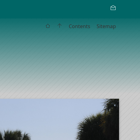
Contents
Sitemap