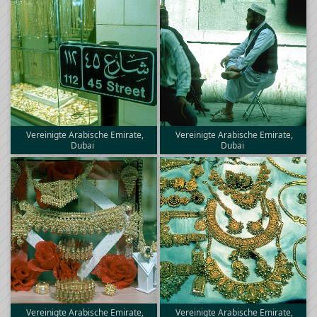
Vereinigte Arabische Emirate,
Vereinigte Arabische Emirate,
Dubai
Dubai
Vereinigte Arabische Emirate,
Vereinigte Arabische Emirate,