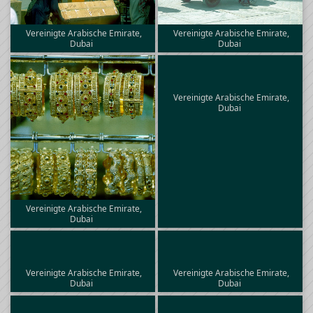
Vereinigte Arabische Emirate,
Vereinigte Arabische Emirate,
Dubai
Dubai
Vereinigte Arabische Emirate,
Dubai
Vereinigte Arabische Emirate,
Dubai
Vereinigte Arabische Emirate,
Vereinigte Arabische Emirate,
Dubai
Dubai