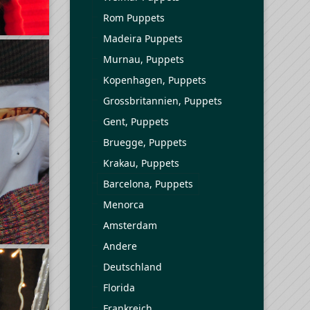
Rom Puppets
Madeira Puppets
Murnau, Puppets
Kopenhagen, Puppets
Grossbritannien, Puppets
Gent, Puppets
Bruegge, Puppets
Krakau, Puppets
Barcelona, Puppets
Menorca
Amsterdam
Andere
Deutschland
Florida
Frankreich