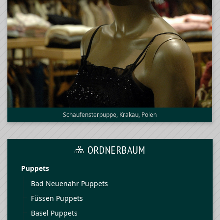
Schaufensterpuppe, Krakau, Polen
ORDNERBAUM
Puppets
Bad Neuenahr Puppets
Füssen Puppets
Basel Puppets