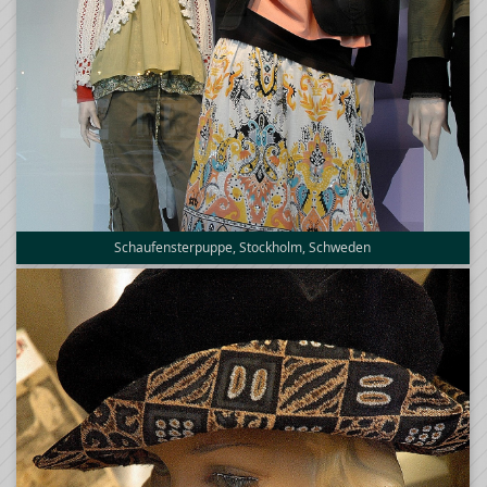
Schaufensterpuppe, Stockholm, Schweden