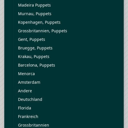
Madeira Puppets
Murnau, Puppets
Kopenhagen, Puppets
Grossbritannien, Puppets
Gent, Puppets
Bruegge, Puppets
Krakau, Puppets
Barcelona, Puppets
Menorca
Amsterdam
Andere
Deutschland
Florida
Frankreich
Grossbritannien