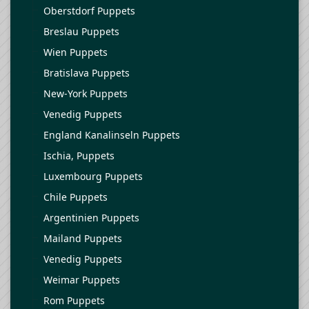
Oberstdorf Puppets
Breslau Puppets
Wien Puppets
Bratislava Puppets
New-York Puppets
Venedig Puppets
England Kanalinseln Puppets
Ischia, Puppets
Luxembourg Puppets
Chile Puppets
Argentinien Puppets
Mailand Puppets
Venedig Puppets
Weimar Puppets
Rom Puppets