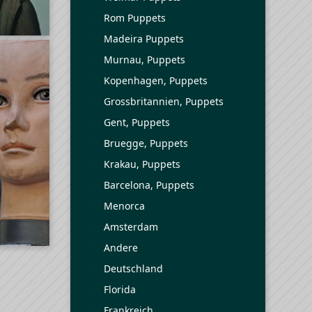
Rom Puppets
Madeira Puppets
Murnau, Puppets
Kopenhagen, Puppets
Grossbritannien, Puppets
Gent, Puppets
Bruegge, Puppets
Krakau, Puppets
Barcelona, Puppets
Menorca
Amsterdam
Andere
Deutschland
Florida
Frankreich