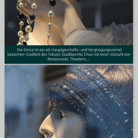
Die Ginza ist ein als Hauptgeschäfts- und Vergnügungsviertel
bekannter Stadtteil des Tokioer Stadtbezirks Chuo mit einer Vielzahl von
Restaurants, Theatern,…