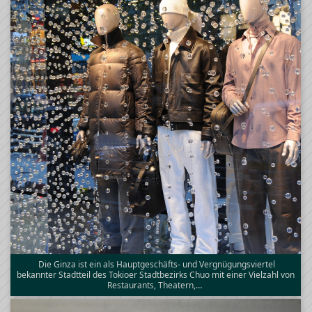
Die Ginza ist ein als Hauptgeschäfts- und Vergnügungsviertel
bekannter Stadtteil des Tokioer Stadtbezirks Chuo mit einer Vielzahl von
Restaurants, Theatern,…