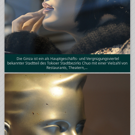
Die Ginza ist ein als Hauptgeschäfts- und Vergnügungsviertel
bekannter Stadtteil des Tokioer Stadtbezirks Chuo mit einer Vielzahl von
Restaurants, Theatern,…