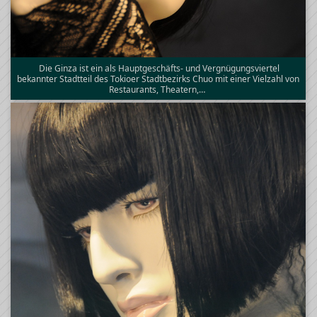
Die Ginza ist ein als Hauptgeschäfts- und Vergnügungsviertel
bekannter Stadtteil des Tokioer Stadtbezirks Chuo mit einer Vielzahl von
Restaurants, Theatern,…