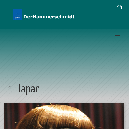
Japan