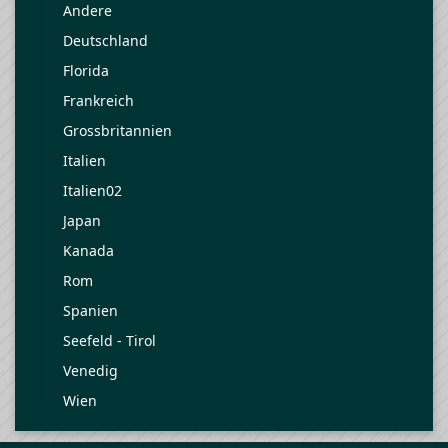
Andere
Deutschland
Florida
Frankreich
Grossbritannien
Italien
Italien02
Japan
Kanada
Rom
Spanien
Seefeld - Tirol
Venedig
Wien