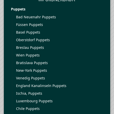
Puppets
Bad Neuenahr Puppets
Füssen Puppets
Basel Puppets
Oberstdorf Puppets
Breslau Puppets
Wien Puppets
Bratislava Puppets
New-York Puppets
Venedig Puppets
England Kanalinseln Puppets
Ischia, Puppets
Luxembourg Puppets
Chile Puppets