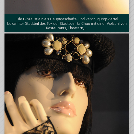
Die Ginza ist ein als Hauptgeschäfts- und Vergnügungsviertel
bekannter Stadtteil des Tokioer Stadtbezirks Chuo mit einer Vielzahl von
Restaurants, Theatern,…