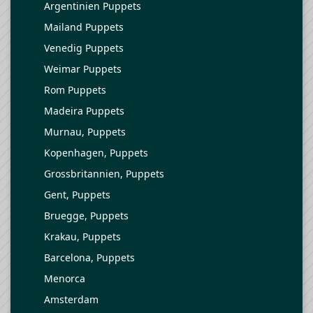
Argentinien Puppets
Mailand Puppets
Venedig Puppets
Weimar Puppets
Rom Puppets
Madeira Puppets
Murnau, Puppets
Kopenhagen, Puppets
Grossbritannien, Puppets
Gent, Puppets
Bruegge, Puppets
Krakau, Puppets
Barcelona, Puppets
Menorca
Amsterdam