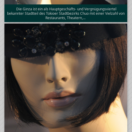
Die Ginza ist ein als Hauptgeschäfts- und Vergnügungsviertel
bekannter Stadtteil des Tokioer Stadtbezirks Chuo mit einer Vielzahl von
Restaurants, Theatern,…