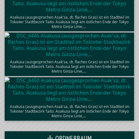
Asakusa (ausgesprochen Asak'sa, dt. flaches Gras) ist ein Stadtteil im
Tokioter Stadtbezirk Taito. Asakusa liegt am östlichen Ende der Tokyo
Metro Ginza-Linie,…
Asakusa (ausgesprochen Asak'sa, dt. flaches Gras) ist ein Stadtteil im
Tokioter Stadtbezirk Taito. Asakusa liegt am östlichen Ende der Tokyo
Metro Ginza-Linie,…
Asakusa (ausgesprochen Asak'sa, dt. flaches Gras) ist ein Stadtteil im
Tokioter Stadtbezirk Taito. Asakusa liegt am östlichen Ende der Tokyo
Metro Ginza-Linie,…
ORDNERBAUM