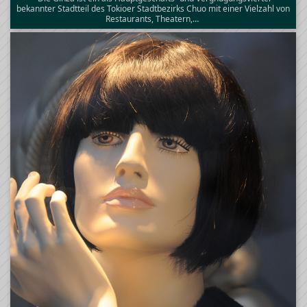
bekannter Stadtteil des Tokioer Stadtbezirks Chuo mit einer Vielzahl von
Restaurants, Theatern,…