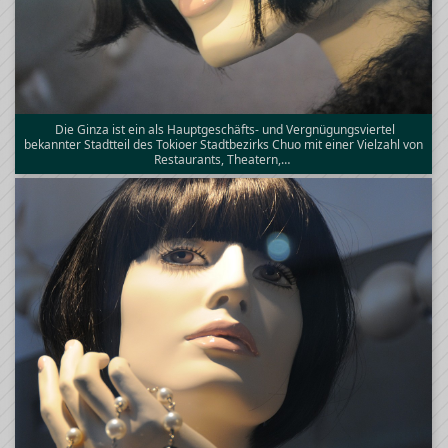
Die Ginza ist ein als Hauptgeschäfts- und Vergnügungsviertel
bekannter Stadtteil des Tokioer Stadtbezirks Chuo mit einer Vielzahl von
Restaurants, Theatern,…