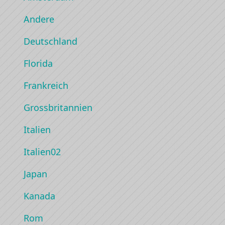
Andere
Deutschland
Florida
Frankreich
Grossbritannien
Italien
Italien02
Japan
Kanada
Rom