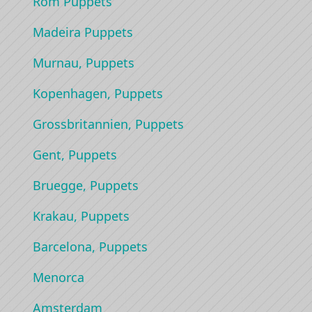
Rom Puppets
Madeira Puppets
Murnau, Puppets
Kopenhagen, Puppets
Grossbritannien, Puppets
Gent, Puppets
Bruegge, Puppets
Krakau, Puppets
Barcelona, Puppets
Menorca
Amsterdam