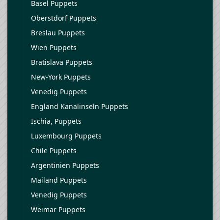
Basel Puppets
Oberstdorf Puppets
Breslau Puppets
Wien Puppets
Bratislava Puppets
New-York Puppets
Venedig Puppets
England Kanalinseln Puppets
Ischia, Puppets
Luxembourg Puppets
Chile Puppets
Argentinien Puppets
Mailand Puppets
Venedig Puppets
Weimar Puppets