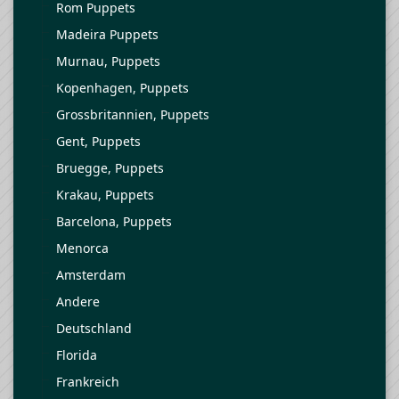
Rom Puppets
Madeira Puppets
Murnau, Puppets
Kopenhagen, Puppets
Grossbritannien, Puppets
Gent, Puppets
Bruegge, Puppets
Krakau, Puppets
Barcelona, Puppets
Menorca
Amsterdam
Andere
Deutschland
Florida
Frankreich