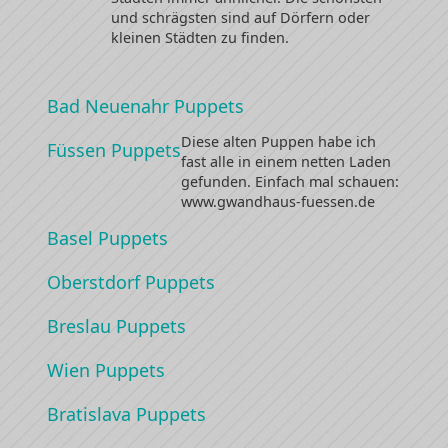
und schrägsten sind auf Dörfern oder
kleinen Städten zu finden.
Bad Neuenahr Puppets
Diese alten Puppen habe ich
Füssen Puppets
fast alle in einem netten Laden
gefunden. Einfach mal schauen:
www.gwandhaus-fuessen.de
Basel Puppets
Oberstdorf Puppets
Breslau Puppets
Wien Puppets
Bratislava Puppets