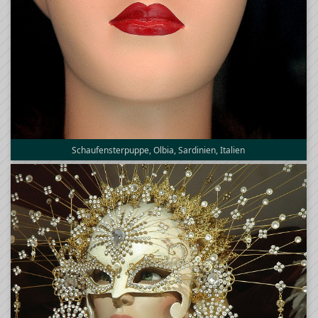
Schaufensterpuppe, Olbia, Sardinien, Italien