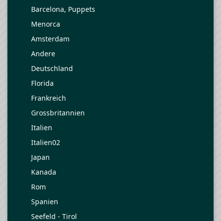
Barcelona, Puppets
Menorca
Amsterdam
Andere
Deutschland
Florida
Frankreich
Grossbritannien
Italien
Italien02
Japan
Kanada
Rom
Spanien
Seefeld - Tirol