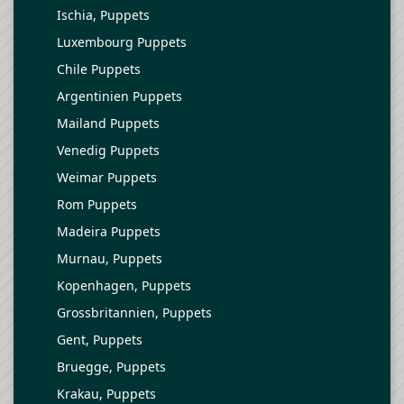
Ischia, Puppets
Luxembourg Puppets
Chile Puppets
Argentinien Puppets
Mailand Puppets
Venedig Puppets
Weimar Puppets
Rom Puppets
Madeira Puppets
Murnau, Puppets
Kopenhagen, Puppets
Grossbritannien, Puppets
Gent, Puppets
Bruegge, Puppets
Krakau, Puppets