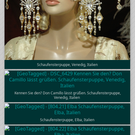
Schaufensterpuppe, Venedig, Italien
Kennen Sie den? Don Camillo lässt grüßen. Schaufensterpuppe,
Venedig, Italien
Schaufensterpuppe, Elba, Italien