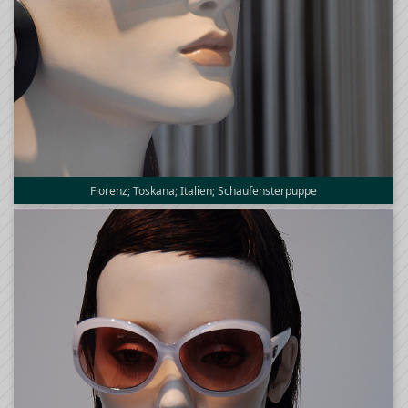
Florenz; Toskana; Italien; Schaufensterpuppe