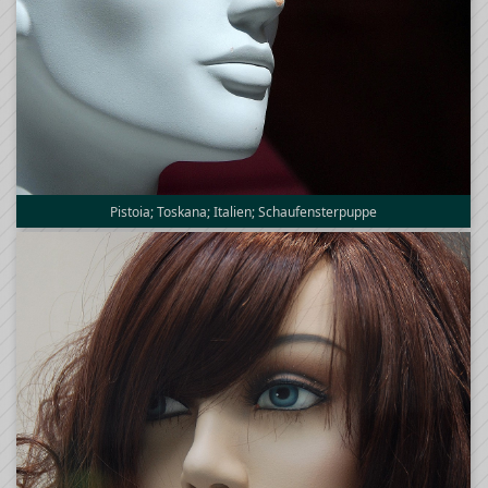
Pistoia; Toskana; Italien; Schaufensterpuppe