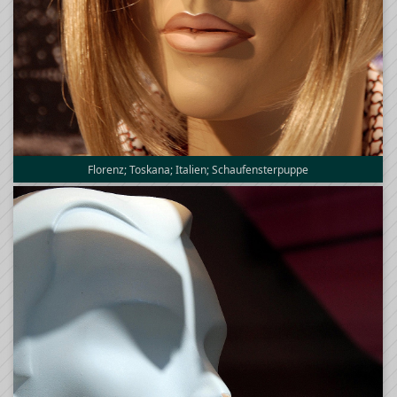
Florenz; Toskana; Italien; Schaufensterpuppe