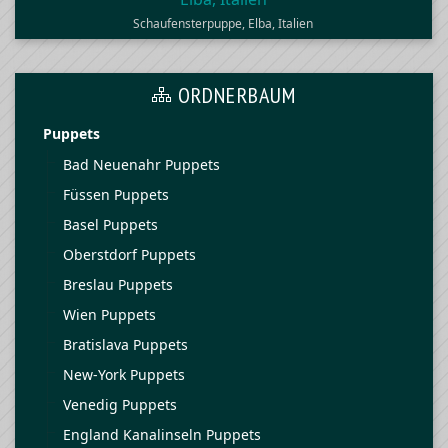
Schaufensterpuppe, Elba, Italien
ORDNERBAUM
Puppets
Bad Neuenahr Puppets
Füssen Puppets
Basel Puppets
Oberstdorf Puppets
Breslau Puppets
Wien Puppets
Bratislava Puppets
New-York Puppets
Venedig Puppets
England Kanalinseln Puppets