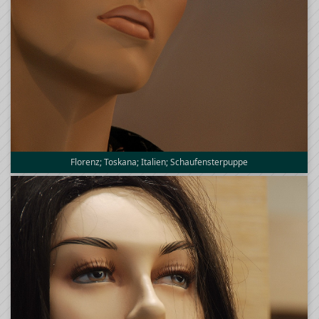
Florenz; Toskana; Italien; Schaufensterpuppe