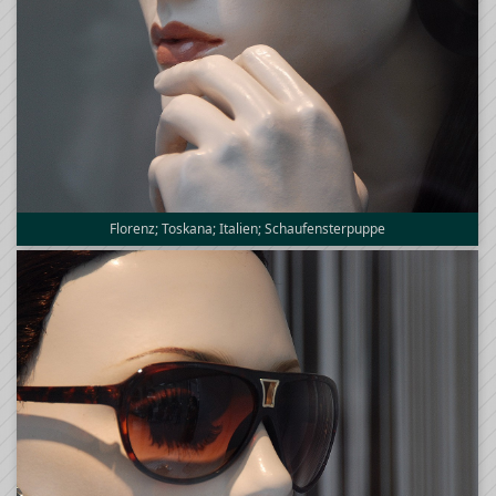
Florenz; Toskana; Italien; Schaufensterpuppe