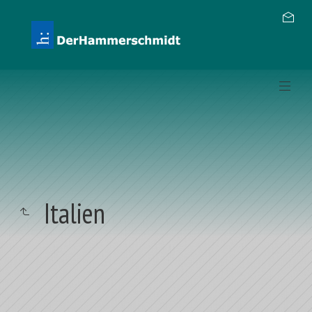
Italien