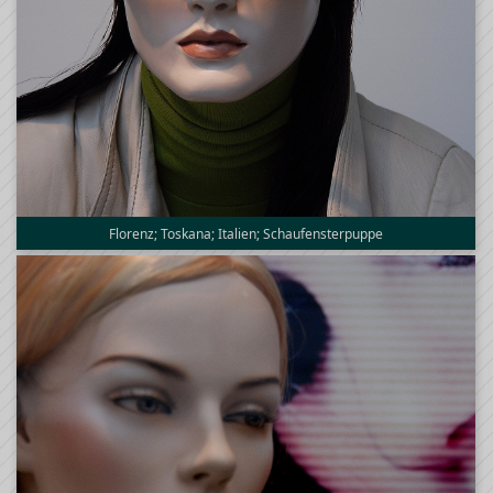
Florenz; Toskana; Italien; Schaufensterpuppe