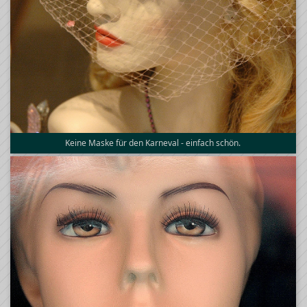
Keine Maske für den Karneval - einfach schön.