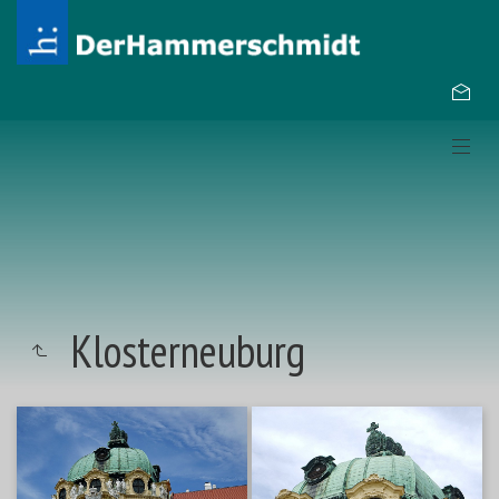
Klosterneuburg